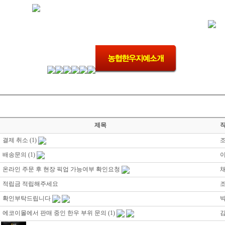
제목
결제 취소
(1)
배송문의
(1)
온라인 주문 후 현장 픽업 가능여부 확인요청
적립금 적립해주세요
확인부탁드립니다
에코이몰에서 판매 중인 한우 부위 문의
(1)