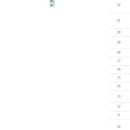
22
21
20
19
18
17
16
15
14
13
12
11
10